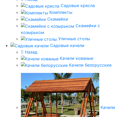
Садовые кресла
Комплекты
Скамейки
Скамейки с
козырьком
Уличные столы
Садовые качели
Назад
Качели кованые
Качели белорусские
Качели