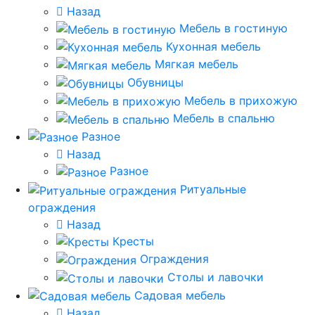
Назад
Мебель в гостиную
Кухонная мебель
Мягкая мебель
Обувницы
Мебель в прихожую
Мебель в спальню
Разное
Назад
Разное
Ритуальные
ограждения
Назад
Кресты
Ограждения
Столы и лавочки
Садовая мебель
Назад