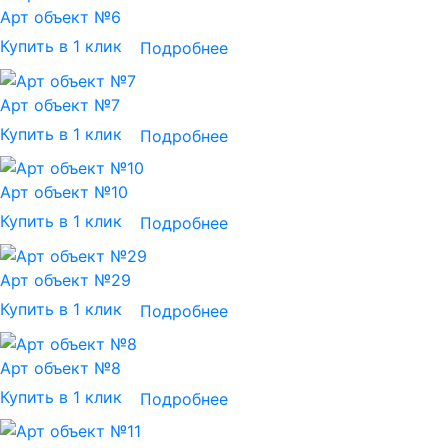
Арт объект №6
Купить в 1 клик
Подробнее
Арт объект №7
Купить в 1 клик
Подробнее
Арт объект №10
Купить в 1 клик
Подробнее
Арт объект №29
Купить в 1 клик
Подробнее
Арт объект №8
Купить в 1 клик
Подробнее