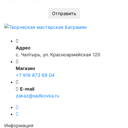
Отправить
Адрес
с. Чалтырь, ул. Красноармейская 120
Магазин
+7 919 873 69 04
E-mail
zakaz@sadkovka.ru
Информация