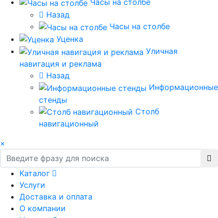
Часы на столбе
Назад
Часы на столбе
Уценка
Уличная
навигация и реклама
Назад
Информационные
стенды
Столб
навигационный
×
Каталог
Услуги
Доставка и оплата
О компании