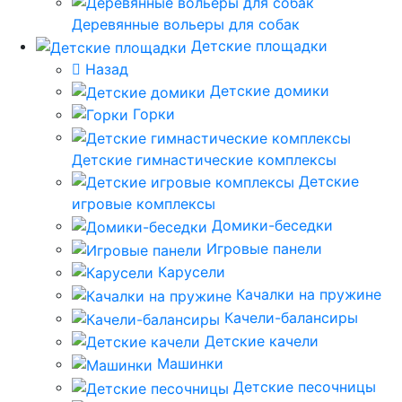
Деревянные вольеры для собак
Детские площадки
Назад
Детские домики
Горки
Детские гимнастические комплексы
Детские
игровые комплексы
Домики-беседки
Игровые панели
Карусели
Качалки на пружине
Качели-балансиры
Детские качели
Машинки
Детские песочницы