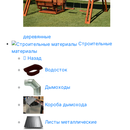
деревянные
Строительные
материалы
Назад
Водосток
Дымоходы
Короба дымохода
Листы металлические