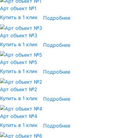
Арт объект №1
Купить в 1 клик
Подробнее
Арт объект №3
Купить в 1 клик
Подробнее
Арт объект №5
Купить в 1 клик
Подробнее
Арт объект №2
Купить в 1 клик
Подробнее
Арт объект №4
Купить в 1 клик
Подробнее