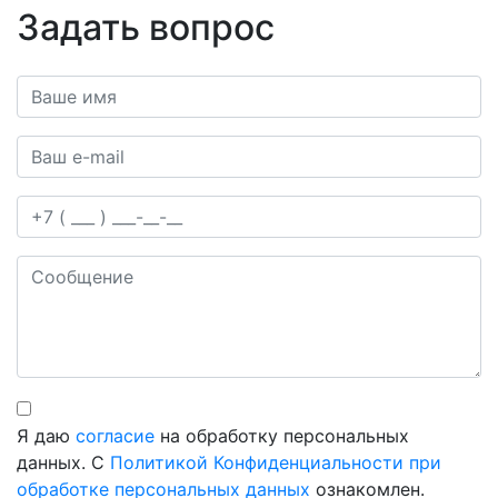
Задать вопрос
Ваше имя*
Ваш e-mail*
Телефон
Сообщение
Я даю
согласие
на обработку персональных
данных. С
Политикой Конфиденциальности при
обработке персональных данных
ознакомлен.