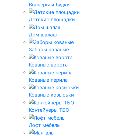
Вольеры и будки
Детские площадки
Дом шалаш
Заборы кованые
Кованые ворота
Кованые перила
Кованые козырьки
Контейнеры ТБО
Лофт мебель