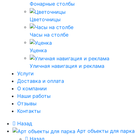
Фонарные столбы
Цветочницы
Часы на столбе
Уценка
Уличная навигация и реклама
Услуги
Доставка и оплата
О компании
Наши работы
Отзывы
Контакты
Назад
Арт объекты для парка
Назад