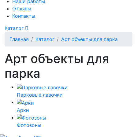
Наши работы
Отзывы
Контакты
Каталог
Главная
Каталог
Арт объекты для парка
Арт объекты для
парка
Парковые лавочки
Арки
Фотозоны