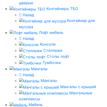
дверью
Контейнеры ТБО
Назад
Контейнер для
мусора
Лофт мебель
Назад
Консоли
Стеллажи
Столы лофт
Тумбочки
Мангалы
Назад
Мангалы
Мангалы с крышей
Мангальные
комплексы
Мебель