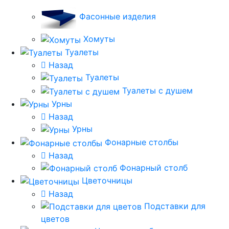
Фасонные изделия
Хомуты
Туалеты
Назад
Туалеты
Туалеты с душем
Урны
Назад
Урны
Фонарные столбы
Назад
Фонарный столб
Цветочницы
Назад
Подставки для
цветов