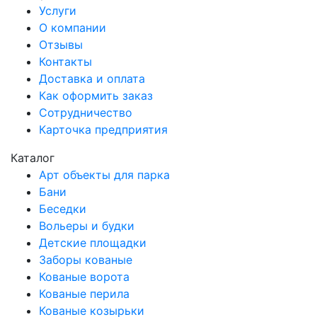
Услуги
О компании
Отзывы
Контакты
Доставка и оплата
Как оформить заказ
Сотрудничество
Карточка предприятия
Каталог
Арт объекты для парка
Бани
Беседки
Вольеры и будки
Детские площадки
Заборы кованые
Кованые ворота
Кованые перила
Кованые козырьки