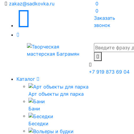
zakaz@sadkovka.ru
0
0
Заказать
звонок
+7 919 873 69 04
Каталог
Арт объекты для парка
Бани
Беседки