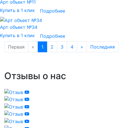
Арт объект №11
Купить в 1 клик
Подробнее
Арт объект №34
Купить в 1 клик
Подробнее
Первая
«
1
2
3
4
»
Последняя
Отзывы о нас