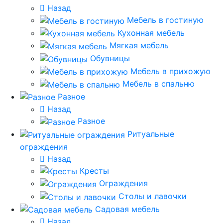
Назад
Мебель в гостиную
Кухонная мебель
Мягкая мебель
Обувницы
Мебель в прихожую
Мебель в спальню
Разное
Назад
Разное
Ритуальные
ограждения
Назад
Кресты
Ограждения
Столы и лавочки
Садовая мебель
Назад