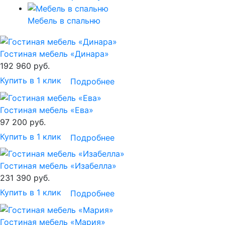
Мебель в спальню
Гостиная мебель «Динара»
192 960
руб.
Купить в 1 клик
Подробнее
Гостиная мебель «Ева»
97 200
руб.
Купить в 1 клик
Подробнее
Гостиная мебель «Изабелла»
231 390
руб.
Купить в 1 клик
Подробнее
Гостиная мебель «Мария»