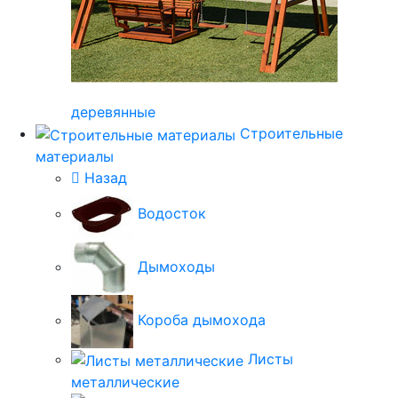
деревянные
Строительные
материалы
Назад
Водосток
Дымоходы
Короба дымохода
Листы
металлические