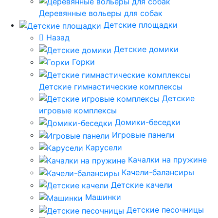
Деревянные вольеры для собак
Детские площадки
Назад
Детские домики
Горки
Детские гимнастические комплексы
Детские
игровые комплексы
Домики-беседки
Игровые панели
Карусели
Качалки на пружине
Качели-балансиры
Детские качели
Машинки
Детские песочницы