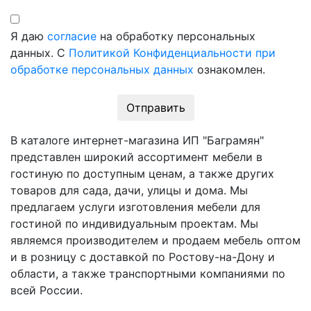
Я даю
согласие
на обработку персональных
данных. С
Политикой Конфиденциальности при
обработке персональных данных
ознакомлен.
Отправить
В каталоге интернет-магазина ИП "Баграмян"
представлен широкий ассортимент мебели в
гостиную по доступным ценам, а также других
товаров для сада, дачи, улицы и дома. Мы
предлагаем услуги изготовления мебели для
гостиной по индивидуальным проектам. Мы
являемся производителем и продаем мебель оптом
и в розницу с доставкой по Ростову-на-Дону и
области, а также транспортными компаниями по
всей России.