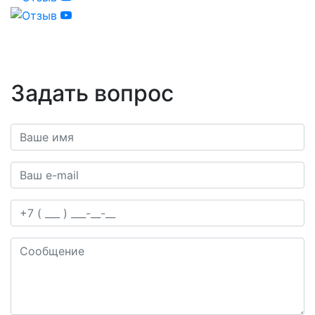
Задать вопрос
Ваше имя*
Ваш e-mail*
Телефон
Сообщение