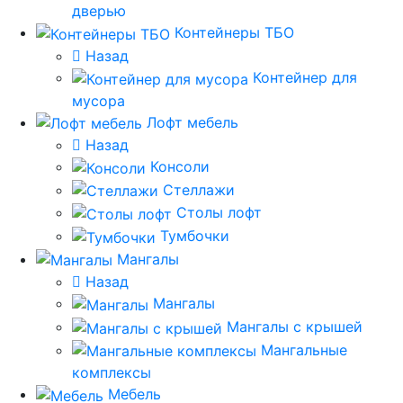
дверью
Контейнеры ТБО
Назад
Контейнер для
мусора
Лофт мебель
Назад
Консоли
Стеллажи
Столы лофт
Тумбочки
Мангалы
Назад
Мангалы
Мангалы с крышей
Мангальные
комплексы
Мебель