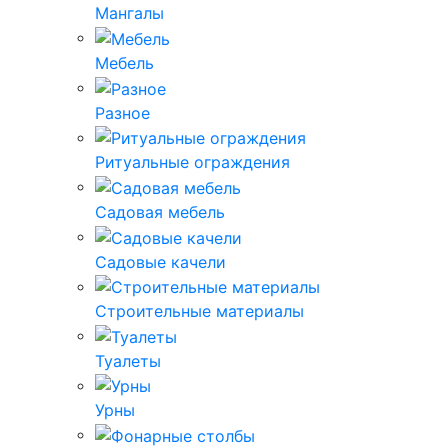
Мангалы
Мебель
Разное
Ритуальные ограждения
Садовая мебель
Садовые качели
Строительные материалы
Туалеты
Урны