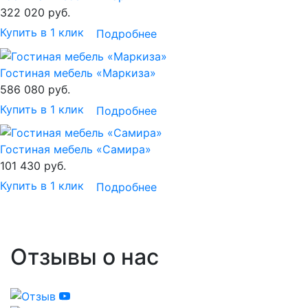
322 020
руб.
Купить в 1 клик
Подробнее
Гостиная мебель «Маркиза»
586 080
руб.
Купить в 1 клик
Подробнее
Гостиная мебель «Самира»
101 430
руб.
Купить в 1 клик
Подробнее
Отзывы о нас