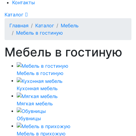
Контакты
Каталог
Главная
Каталог
Мебель
Мебель в гостиную
Мебель в гостиную
Мебель в гостиную
Кухонная мебель
Мягкая мебель
Обувницы
Мебель в прихожую