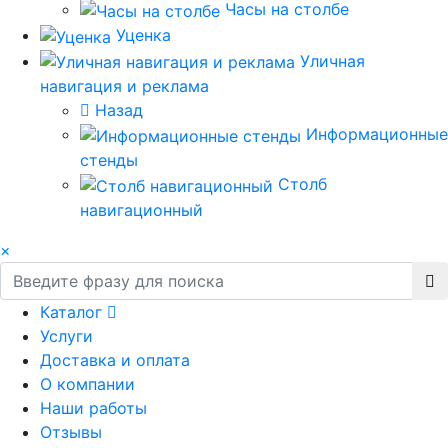
Часы на столбе
Уценка
Уличная
навигация и реклама
Назад
Информационные
стенды
Столб
навигационный
×
Каталог
Услуги
Доставка и оплата
О компании
Наши работы
Отзывы