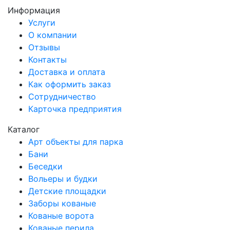
Информация
Услуги
О компании
Отзывы
Контакты
Доставка и оплата
Как оформить заказ
Сотрудничество
Карточка предприятия
Каталог
Арт объекты для парка
Бани
Беседки
Вольеры и будки
Детские площадки
Заборы кованые
Кованые ворота
Кованые перила