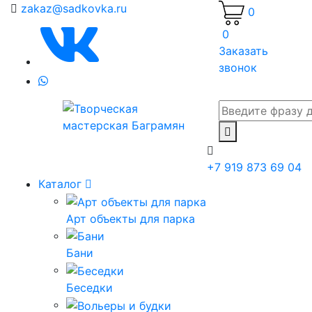
zakaz@sadkovka.ru
0
0
Заказать
звонок
+7 919 873 69 04
Каталог
Арт объекты для парка
Бани
Беседки