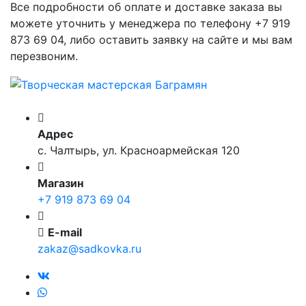
Все подробности об оплате и доставке заказа вы
можете уточнить у менеджера по телефону +7 919
873 69 04, либо оставить заявку на сайте и мы вам
перезвоним.
Адрес
с. Чалтырь, ул. Красноармейская 120
Магазин
+7 919 873 69 04
E-mail
zakaz@sadkovka.ru