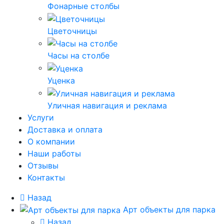
Фонарные столбы
Цветочницы
Часы на столбе
Уценка
Уличная навигация и реклама
Услуги
Доставка и оплата
О компании
Наши работы
Отзывы
Контакты
Назад
Арт объекты для парка
Назад