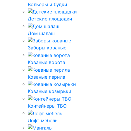
Вольеры и будки
Детские площадки
Дом шалаш
Заборы кованые
Кованые ворота
Кованые перила
Кованые козырьки
Контейнеры ТБО
Лофт мебель