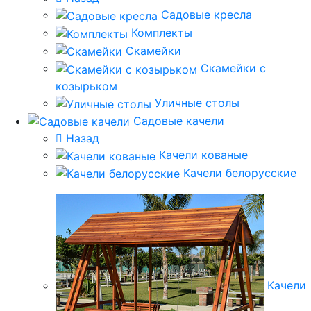
Садовые кресла
Комплекты
Скамейки
Скамейки с
козырьком
Уличные столы
Садовые качели
Назад
Качели кованые
Качели белорусские
Качели