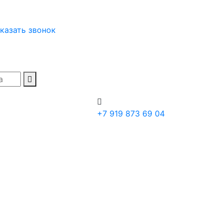
казать звонок
+7 919 873 69 04