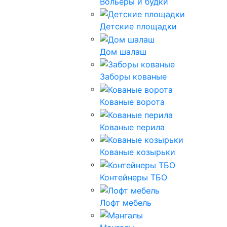
Вольеры и будки
Детские площадки
Дом шалаш
Заборы кованые
Кованые ворота
Кованые перила
Кованые козырьки
Контейнеры ТБО
Лофт мебель