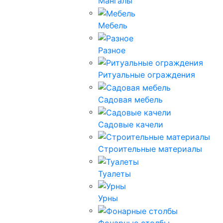
Мангалы
Мебель
Разное
Ритуальные ограждения
Садовая мебель
Садовые качели
Строительные материалы
Туалеты
Урны