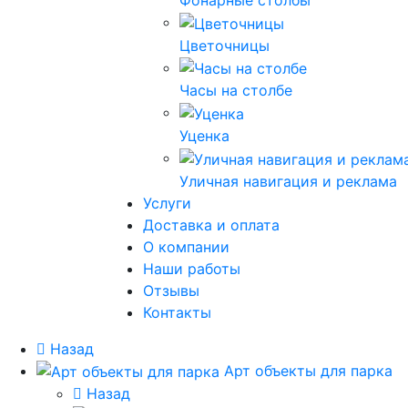
Фонарные столбы
Цветочницы
Часы на столбе
Уценка
Уличная навигация и реклама
Услуги
Доставка и оплата
О компании
Наши работы
Отзывы
Контакты
Назад
Арт объекты для парка
Назад