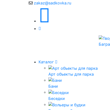
zakaz@sadkovka.ru
Каталог
Арт объекты для парка
Бани
Беседки