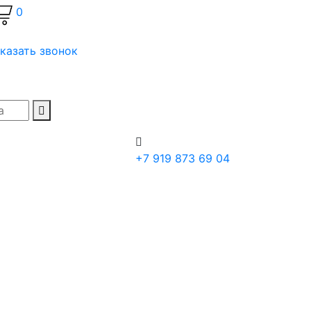
0
казать звонок
+7 919 873 69 04