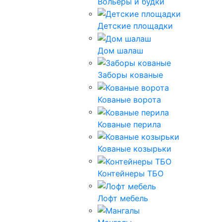
Вольеры и будки
Детские площадки
Дом шалаш
Заборы кованые
Кованые ворота
Кованые перила
Кованые козырьки
Контейнеры ТБО
Лофт мебель