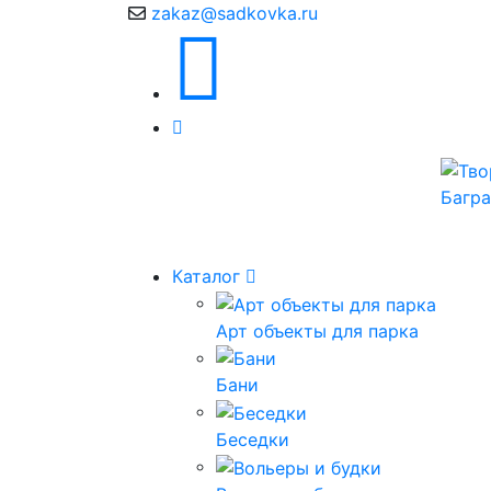
zakaz@sadkovka.ru
Каталог
Арт объекты для парка
Бани
Беседки