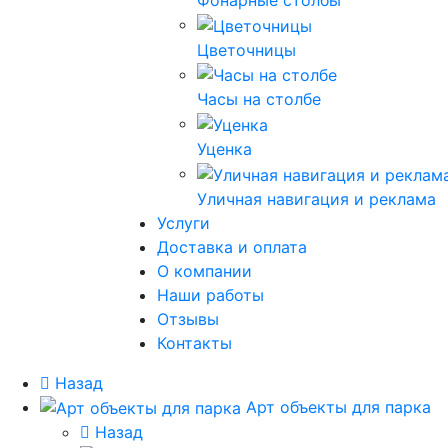
Фонарные столбы
Цветочницы
Часы на столбе
Уценка
Уличная навигация и реклама
Услуги
Доставка и оплата
О компании
Наши работы
Отзывы
Контакты
Назад
Арт объекты для парка
Назад