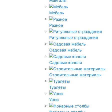
Мангалы
Мебель
Разное
Ритуальные ограждения
Садовая мебель
Садовые качели
Строительные материалы
Туалеты
Урны