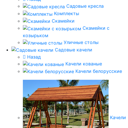
Садовые кресла
Комплекты
Скамейки
Скамейки с
козырьком
Уличные столы
Садовые качели
Назад
Качели кованые
Качели белорусские
Качели