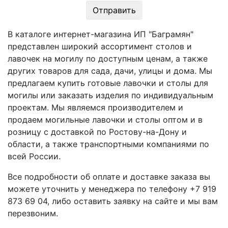
Отправить
В каталоге интернет-магазина ИП "Баграмян"
представлен широкий ассортимент столов и
лавочек на могилу по доступным ценам, а также
других товаров для сада, дачи, улицы и дома. Мы
предлагаем купить готовые лавочки и столы для
могилы или заказать изделия по индивидуальным
проектам. Мы являемся производителем и
продаем могильные лавочки и столы оптом и в
розницу с доставкой по Ростову-на-Дону и
области, а также транспортными компаниями по
всей России.
Все подробности об оплате и доставке заказа вы
можете уточнить у менеджера по телефону +7 919
873 69 04, либо оставить заявку на сайте и мы вам
перезвоним.