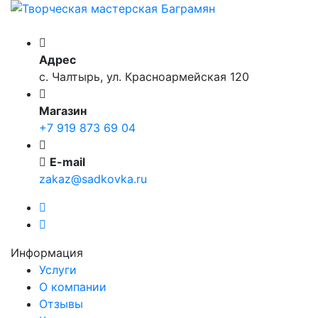
Адрес
с. Чалтырь, ул. Красноармейская 120
Магазин
+7 919 873 69 04
E-mail
zakaz@sadkovka.ru
Информация
Услуги
О компании
Отзывы