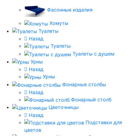
Фасонные изделия
Хомуты
Туалеты
Назад
Туалеты
Туалеты с душем
Урны
Назад
Урны
Фонарные столбы
Назад
Фонарный столб
Цветочницы
Назад
Подставки для
цветов