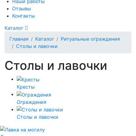
Наши работы
Отзывы
Контакты
Каталог
Главная
Каталог
Ритуальные ограждения
Столы и лавочки
Столы и лавочки
Кресты
Ограждения
Столы и лавочки