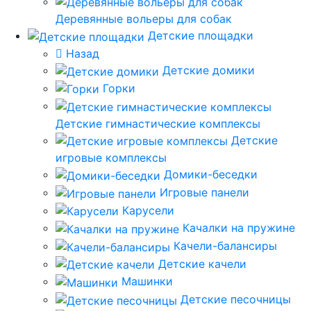
Деревянные вольеры для собак
Детские площадки
Назад
Детские домики
Горки
Детские гимнастические комплексы
Детские
игровые комплексы
Домики-беседки
Игровые панели
Карусели
Качалки на пружине
Качели-балансиры
Детские качели
Машинки
Детские песочницы