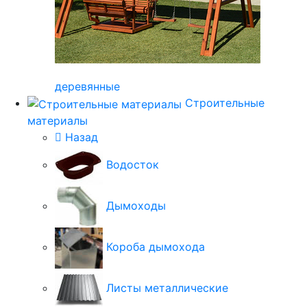
деревянные
Строительные
материалы
Назад
Водосток
Дымоходы
Короба дымохода
Листы металлические