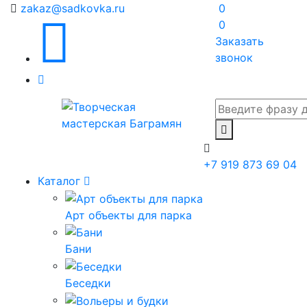
zakaz@sadkovka.ru
0
0
Заказать
звонок
+7 919 873 69 04
Каталог
Арт объекты для парка
Бани
Беседки