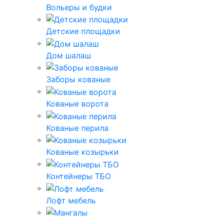
Вольеры и будки
Детские площадки
Дом шалаш
Заборы кованые
Кованые ворота
Кованые перила
Кованые козырьки
Контейнеры ТБО
Лофт мебель