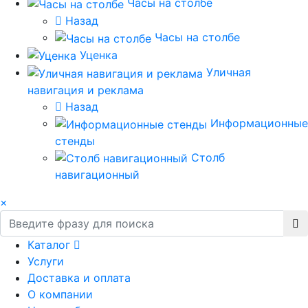
Часы на столбе
Назад
Часы на столбе
Уценка
Уличная
навигация и реклама
Назад
Информационные
стенды
Столб
навигационный
×
Каталог
Услуги
Доставка и оплата
О компании