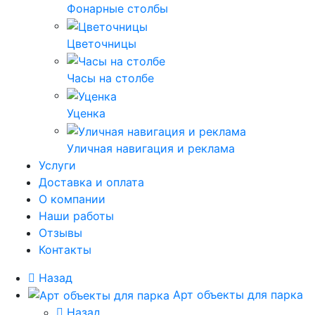
Фонарные столбы
Цветочницы
Часы на столбе
Уценка
Уличная навигация и реклама
Услуги
Доставка и оплата
О компании
Наши работы
Отзывы
Контакты
Назад
Арт объекты для парка
Назад