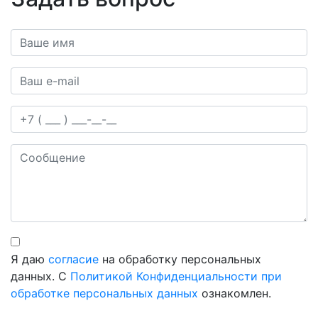
Ваше имя*
Ваш e-mail*
Телефон
Сообщение
Я даю
согласие
на обработку персональных
данных. С
Политикой Конфиденциальности при
обработке персональных данных
ознакомлен.