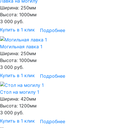
Лавка на могилу
Ширина:
250мм
Высота:
1000мм
3 000
руб.
Купить в 1 клик
Подробнее
Могильная лавка 1
Ширина:
250мм
Высота:
1000мм
3 000
руб.
Купить в 1 клик
Подробнее
Стол на могилу 1
Ширина:
420мм
Высота:
1200мм
3 000
руб.
Купить в 1 клик
Подробнее