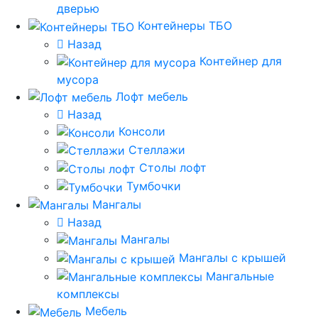
дверью
Контейнеры ТБО
Назад
Контейнер для
мусора
Лофт мебель
Назад
Консоли
Стеллажи
Столы лофт
Тумбочки
Мангалы
Назад
Мангалы
Мангалы с крышей
Мангальные
комплексы
Мебель