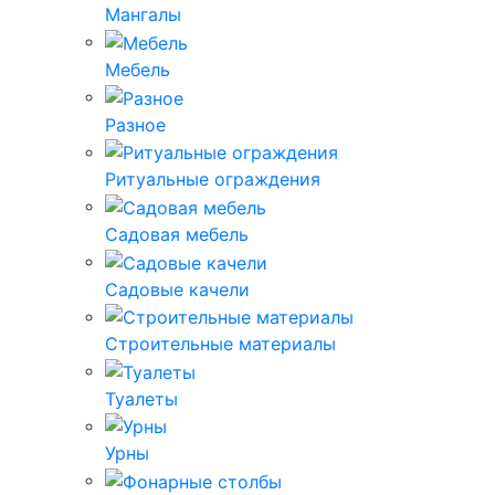
Мангалы
Мебель
Разное
Ритуальные ограждения
Садовая мебель
Садовые качели
Строительные материалы
Туалеты
Урны