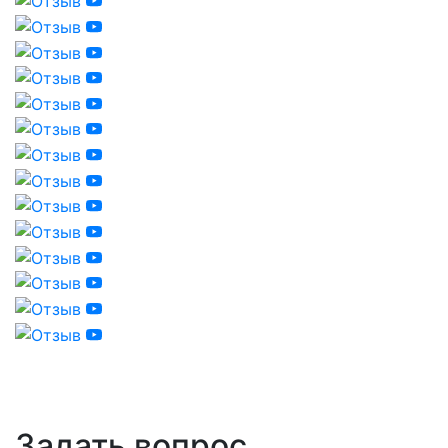
Задать вопрос