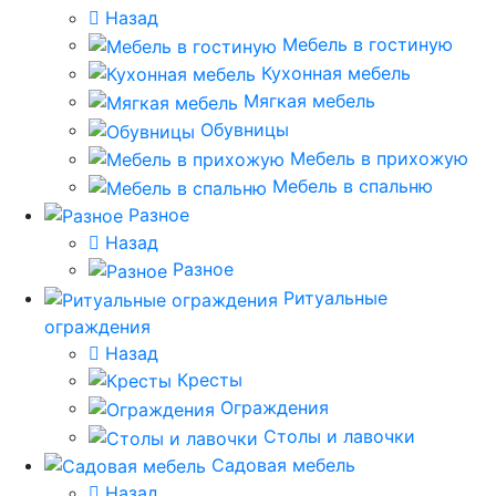
Назад
Мебель в гостиную
Кухонная мебель
Мягкая мебель
Обувницы
Мебель в прихожую
Мебель в спальню
Разное
Назад
Разное
Ритуальные
ограждения
Назад
Кресты
Ограждения
Столы и лавочки
Садовая мебель
Назад