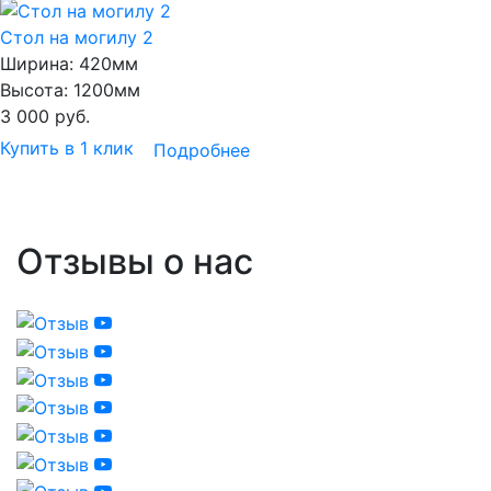
Стол на могилу 2
Ширина:
420мм
Высота:
1200мм
3 000
руб.
Купить в 1 клик
Подробнее
Отзывы о нас