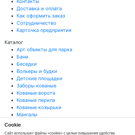
Контакты
Доставка и оплата
Как оформить заказ
Сотрудничество
Карточка предприятия
Каталог
Арт объекты для парка
Бани
Беседки
Вольеры и будки
Детские площадки
Заборы кованые
Кованые ворота
Кованые перила
Кованые козырьки
Мангалы
Ритуальные ограждения
Сookie
Все категории
Сайт использует файлы «cookie» с целью повышения удобства