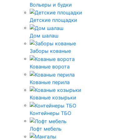
Вольеры и будки
Детские площадки
Дом шалаш
Заборы кованые
Кованые ворота
Кованые перила
Кованые козырьки
Контейнеры ТБО
Лофт мебель