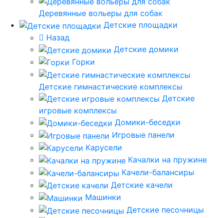
Деревянные вольеры для собак
Детские площадки
Назад
Детские домики
Горки
Детские гимнастические комплексы
Детские
игровые комплексы
Домики-беседки
Игровые панели
Карусели
Качалки на пружине
Качели-балансиры
Детские качели
Машинки
Детские песочницы