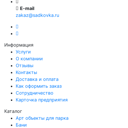
E-mail
zakaz@sadkovka.ru
Информация
Услуги
О компании
Отзывы
Контакты
Доставка и оплата
Как оформить заказ
Сотрудничество
Карточка предприятия
Каталог
Арт объекты для парка
Бани