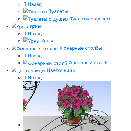
Назад
Туалеты
Туалеты с душем
Урны
Назад
Урны
Фонарные столбы
Назад
Фонарный столб
Цветочницы
Назад