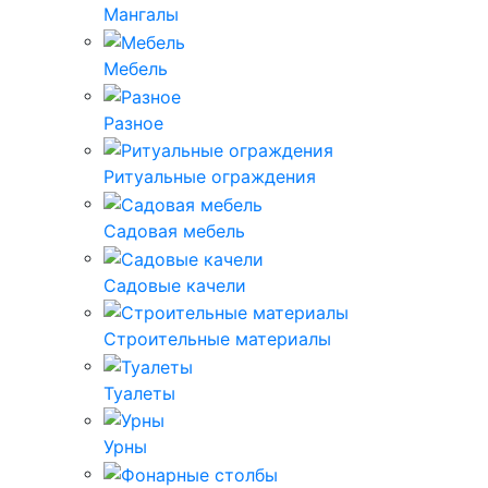
Мангалы
Мебель
Разное
Ритуальные ограждения
Садовая мебель
Садовые качели
Строительные материалы
Туалеты
Урны