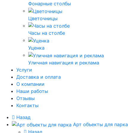
Фонарные столбы
Цветочницы
Часы на столбе
Уценка
Уличная навигация и реклама
Услуги
Доставка и оплата
О компании
Наши работы
Отзывы
Контакты
Назад
Арт объекты для парка
Назад