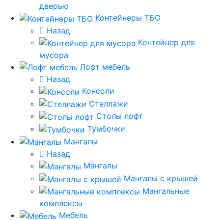
дверью
Контейнеры ТБО
Назад
Контейнер для
мусора
Лофт мебель
Назад
Консоли
Стеллажи
Столы лофт
Тумбочки
Мангалы
Назад
Мангалы
Мангалы с крышей
Мангальные
комплексы
Мебель