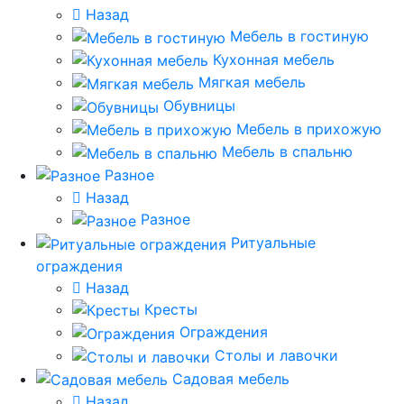
Назад
Мебель в гостиную
Кухонная мебель
Мягкая мебель
Обувницы
Мебель в прихожую
Мебель в спальню
Разное
Назад
Разное
Ритуальные
ограждения
Назад
Кресты
Ограждения
Столы и лавочки
Садовая мебель
Назад