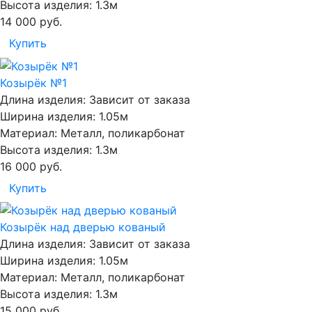
Высота изделия:
1.3м
14 000
руб.
Купить
Козырёк №1
Длина изделия:
Зависит от заказа
Ширина изделия:
1.05м
Материал:
Металл, поликарбонат
Высота изделия:
1.3м
16 000
руб.
Купить
Козырёк над дверью кованый
Длина изделия:
Зависит от заказа
Ширина изделия:
1.05м
Материал:
Металл, поликарбонат
Высота изделия:
1.3м
15 000
руб.