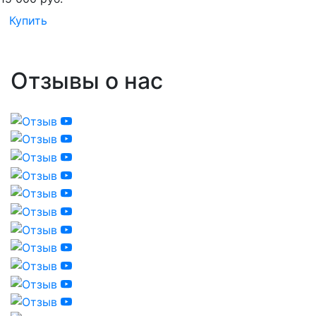
Купить
Отзывы о нас