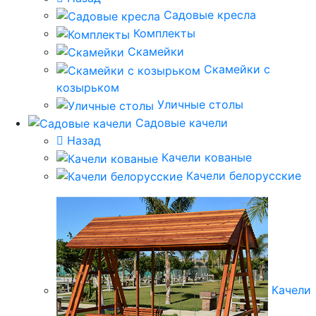
Садовые кресла
Комплекты
Скамейки
Скамейки с
козырьком
Уличные столы
Садовые качели
Назад
Качели кованые
Качели белорусские
Качели