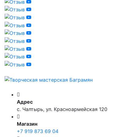
Адрес
с. Чалтырь, ул. Красноармейская 120
Магазин
+7 919 873 69 04