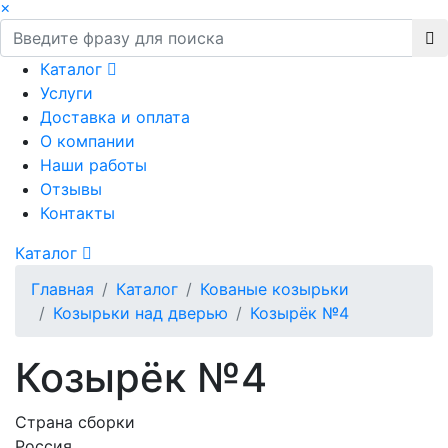
×
Каталог
Услуги
Доставка и оплата
О компании
Наши работы
Отзывы
Контакты
Каталог
Главная
Каталог
Кованые козырьки
Козырьки над дверью
Козырёк №4
Козырёк №4
Страна сборки
Россия