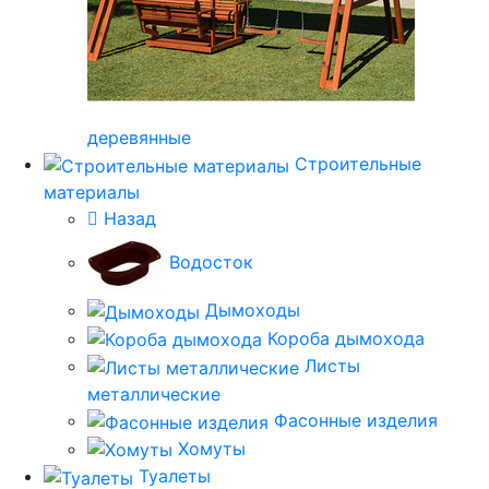
деревянные
Строительные
материалы
Назад
Водосток
Дымоходы
Короба дымохода
Листы
металлические
Фасонные изделия
Хомуты
Туалеты