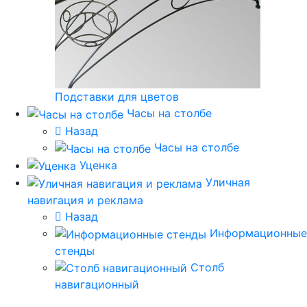
Подставки для цветов
Часы на столбе
Назад
Часы на столбе
Уценка
Уличная
навигация и реклама
Назад
Информационные
стенды
Столб
навигационный