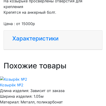
На козырьке просверлены отверстия для
крепления
Крепятся на анкерный болт.
Цена : от 15000р
Характеристики
Похожие товары
Козырёк №2
Длина изделия:
Зависит от заказа
Ширина изделия:
1.05м
Материал:
Металл, поликарбонат