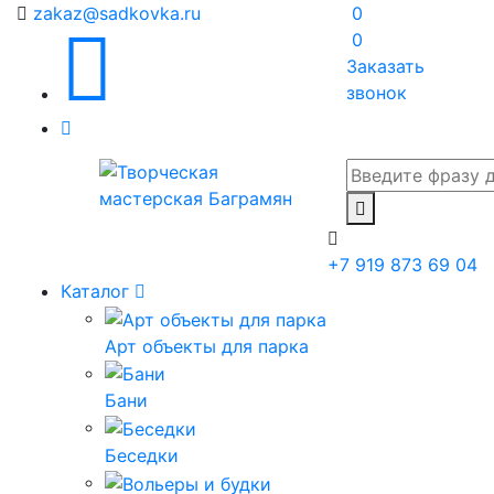
zakaz@sadkovka.ru
0
0
Заказать
звонок
+7 919 873 69 04
Каталог
Арт объекты для парка
Бани
Беседки