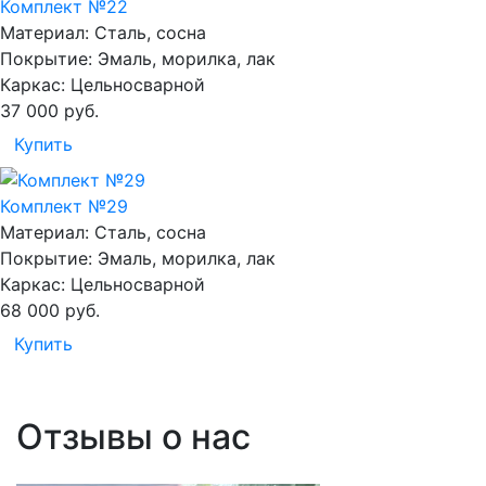
Комплект №22
Материал:
Сталь, сосна
Покрытие:
Эмаль, морилка, лак
Каркас:
Цельносварной
37 000
руб.
Купить
Комплект №29
Материал:
Сталь, сосна
Покрытие:
Эмаль, морилка, лак
Каркас:
Цельносварной
68 000
руб.
Купить
Отзывы о нас