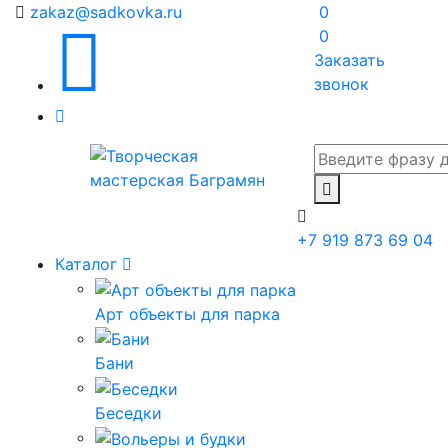
zakaz@sadkovka.ru
0
0
Заказать
звонок
+7 919 873 69 04
Каталог
Арт объекты для парка
Бани
Беседки