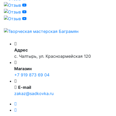
Адрес
с. Чалтырь, ул. Красноармейская 120
Магазин
+7 919 873 69 04
E-mail
zakaz@sadkovka.ru