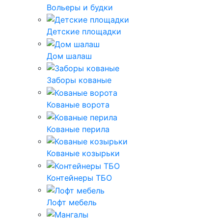
Вольеры и будки
Детские площадки
Дом шалаш
Заборы кованые
Кованые ворота
Кованые перила
Кованые козырьки
Контейнеры ТБО
Лофт мебель