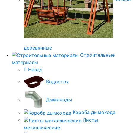
деревянные
Строительные
материалы
Назад
Водосток
Дымоходы
Короба дымохода
Листы
металлические