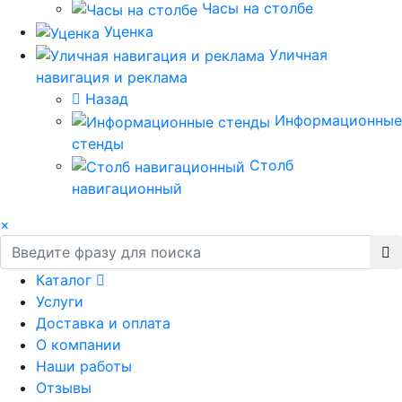
Часы на столбе
Уценка
Уличная
навигация и реклама
Назад
Информационные
стенды
Столб
навигационный
×
Каталог
Услуги
Доставка и оплата
О компании
Наши работы
Отзывы