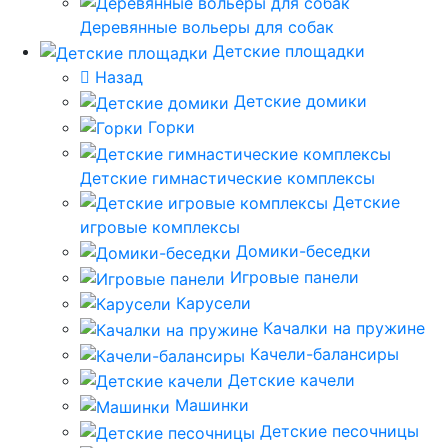
Деревянные вольеры для собак
Детские площадки
Назад
Детские домики
Горки
Детские гимнастические комплексы
Детские
игровые комплексы
Домики-беседки
Игровые панели
Карусели
Качалки на пружине
Качели-балансиры
Детские качели
Машинки
Детские песочницы