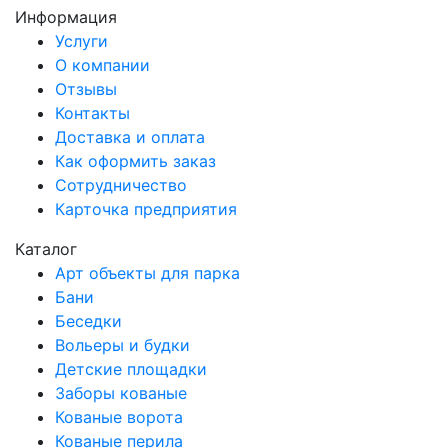
Информация
Услуги
О компании
Отзывы
Контакты
Доставка и оплата
Как оформить заказ
Сотрудничество
Карточка предприятия
Каталог
Арт объекты для парка
Бани
Беседки
Вольеры и будки
Детские площадки
Заборы кованые
Кованые ворота
Кованые перила