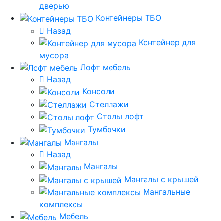
дверью
Контейнеры ТБО
Назад
Контейнер для
мусора
Лофт мебель
Назад
Консоли
Стеллажи
Столы лофт
Тумбочки
Мангалы
Назад
Мангалы
Мангалы с крышей
Мангальные
комплексы
Мебель