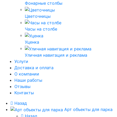
Фонарные столбы
Цветочницы
Часы на столбе
Уценка
Уличная навигация и реклама
Услуги
Доставка и оплата
О компании
Наши работы
Отзывы
Контакты
Назад
Арт объекты для парка
Назад