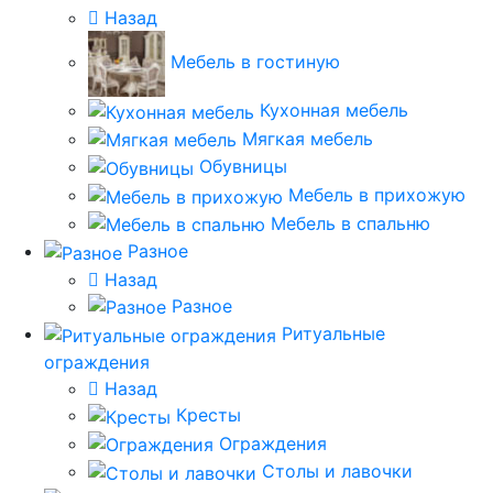
Назад
Мебель в гостиную
Кухонная мебель
Мягкая мебель
Обувницы
Мебель в прихожую
Мебель в спальню
Разное
Назад
Разное
Ритуальные
ограждения
Назад
Кресты
Ограждения
Столы и лавочки