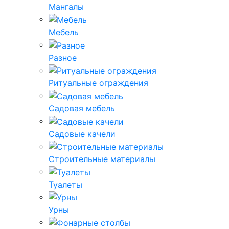
Мангалы
Мебель
Разное
Ритуальные ограждения
Садовая мебель
Садовые качели
Строительные материалы
Туалеты
Урны